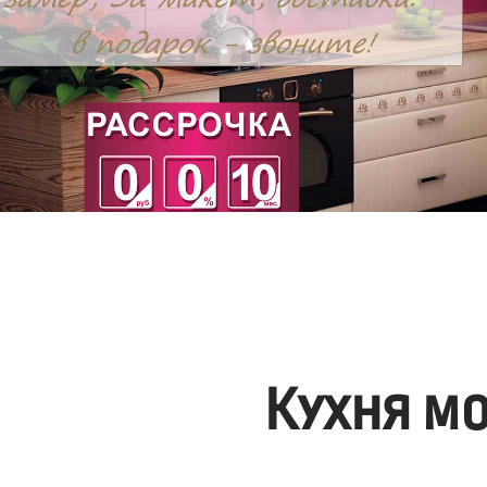
Кухня м