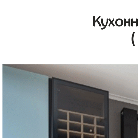
Кухонн
(