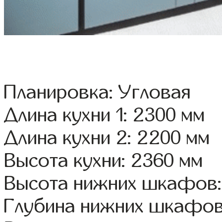
Планировка: Угловая
Длина кухни 1: 2300 мм
Длина кухни 2: 2200 мм
Высота кухни: 2360 мм
Высота нижних шкафов:
Глубина нижних шкафов