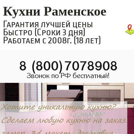
Кухни Раменское
Гарантия лучшей цены
Быстро (Сроки 3 дня)
Работаем с 2008г. (18 лет)
8 (800)7078908
Звонок по РФ бесплатный!