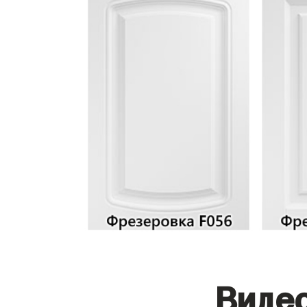
Видео