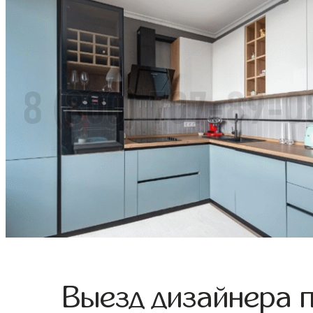
Выезд дизайнера 