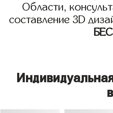
Области, консульт
составление 3D диза
БЕ
Индивидуальная