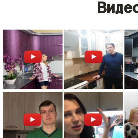
Видео