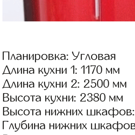
Планировка: Угловая
Длина кухни 1: 1170 мм
Длина кухни 2: 2500 мм
Высота кухни: 2380 мм
Высота нижних шкафов:
Глубина нижних шкафов