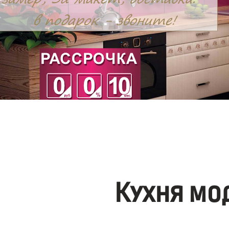
Кухня мо