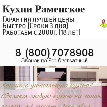
Кухни Раменское
Гарантия лучшей цены
Быстро (Сроки 3 дня)
Работаем с 2008г. (18 лет)
8 (800)7078908
Звонок по РФ бесплатный!