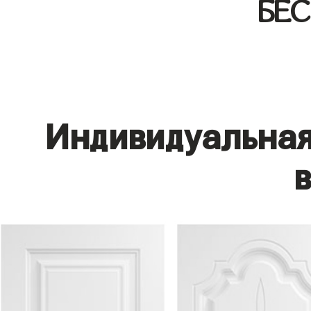
БЕ
Индивидуальная