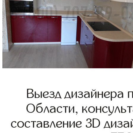
Выезд дизайнера 
Области, консульт
составление 3D диза