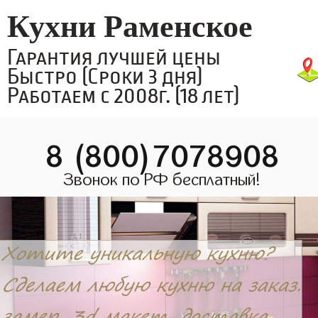
Кухни Раменское
Гарантия лучшей цены
Быстро (Сроки 3 дня)
Работаем с 2008г. (18 лет)
8 (800)7078908
Звонок по РФ бесплатный!