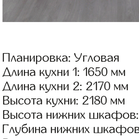
Планировка: Угловая
Длина кухни 1: 1650 мм
Длина кухни 2: 2170 мм
Высота кухни: 2180 мм
Высота нижних шкафов:
Глубина нижних шкафов