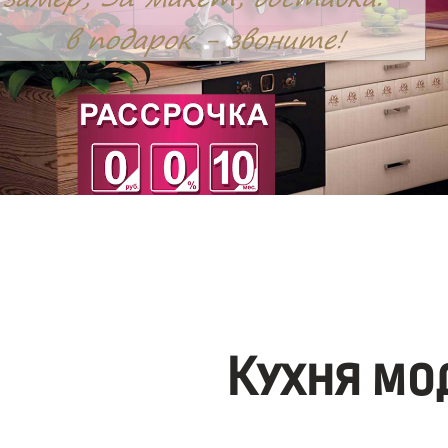
Кухня мо