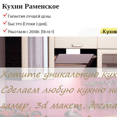
Кухни Раменское
Гарантия лучшей цены
Быстро (Сроки 3 дня).
Кухн
Работаем с 2008г. (18 лет)