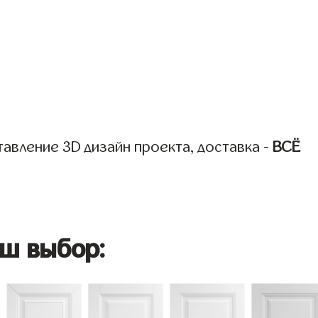
авление 3D дизайн проекта, доставка -
ВСЁ
ш выбор: