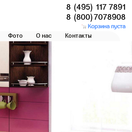
8 (495) 117 7891
8 (800)7078908
Корзина пуста
Фото
О нас
Контакты