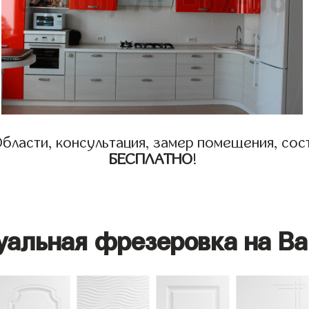
бласти, консультация, замер помещения, сост
БЕСПЛАТНО
!
уальная фрезеровка на Ва