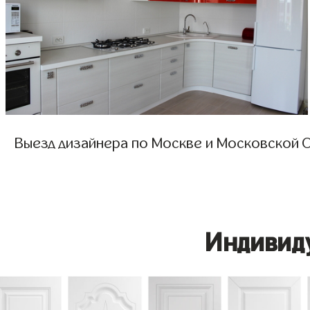
Выезд дизайнера по Москве и Московской О
Индивид