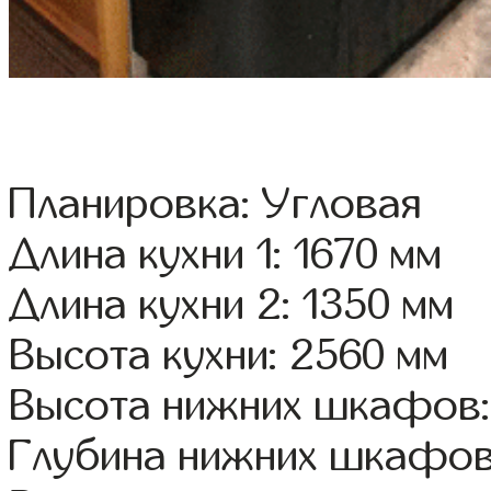
Планировка: Угловая
Длина кухни 1: 1670 мм
Длина кухни 2: 1350 мм
Высота кухни: 2560 мм
Высота нижних шкафов:
Глубина нижних шкафов