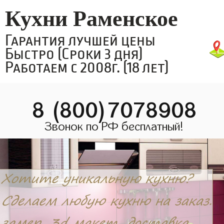
Кухни Раменское
Гарантия лучшей цены
Быстро (Сроки 3 дня)
Работаем с 2008г. (18 лет)
8 (800)7078908
Звонок по РФ бесплатный!