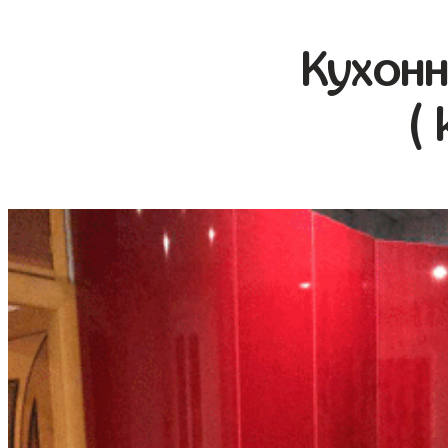
Кухонн
(