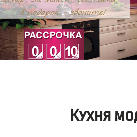
Кухня мо