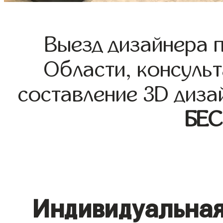
Выезд дизайнера 
Области, консульт
составление 3D диза
БЕ
Индивидуальная