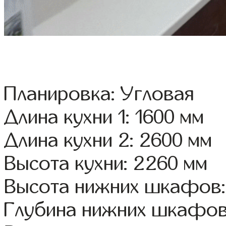
Планировка: Угловая
Длина кухни 1: 1600 мм
Длина кухни 2: 2600 мм
Высота кухни: 2260 мм
Высота нижних шкафов:
Глубина нижних шкафов