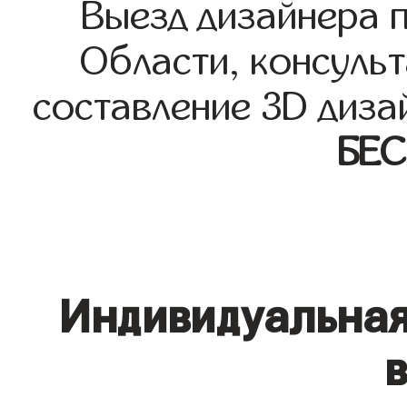
Выезд дизайнера 
Области, консульт
составление 3D диза
БЕ
Индивидуальная