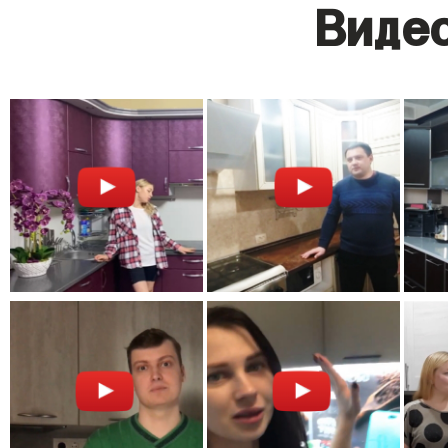
Видео