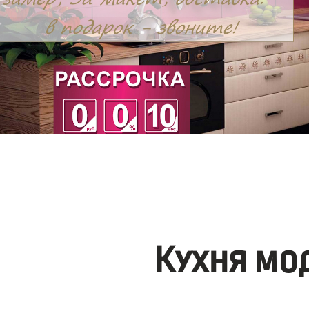
Кухня мо