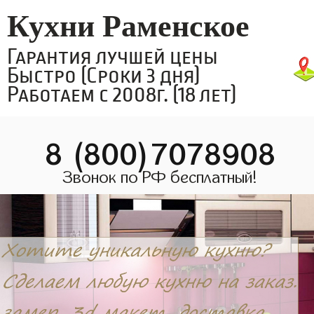
Кухни Раменское
Гарантия лучшей цены
Быстро (Сроки 3 дня)
Работаем с 2008г. (18 лет)
8 (800)7078908
Звонок по РФ бесплатный!