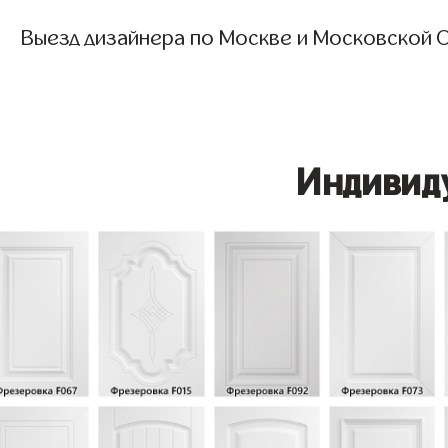
Выезд дизайнера по Москве и Московской О
Индивид