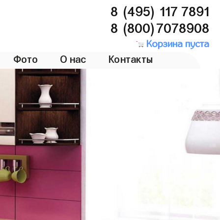
8 (495) 117 7891
8 (800)7078908
Корзина пуста
Фото
О нас
Контакты