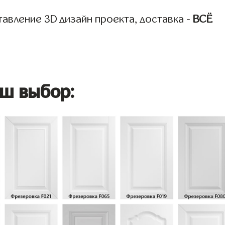
авление 3D дизайн проекта, доставка -
ВСЁ
ш выбор: