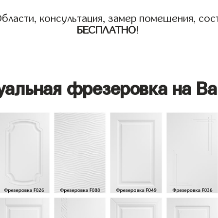
бласти, консультация, замер помещения, сост
БЕСПЛАТНО
!
уальная фрезеровка на Ва