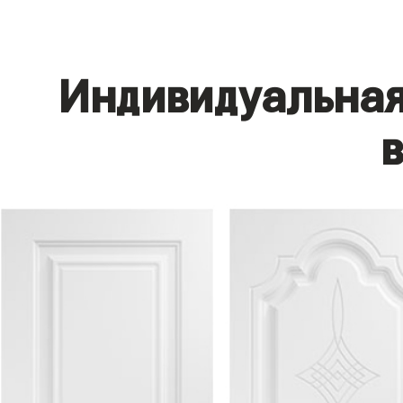
Индивидуальная