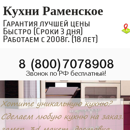
Кухни Раменское
Гарантия лучшей цены
Быстро (Сроки 3 дня)
Работаем с 2008г. (18 лет)
8 (800)7078908
Звонок по РФ бесплатный!