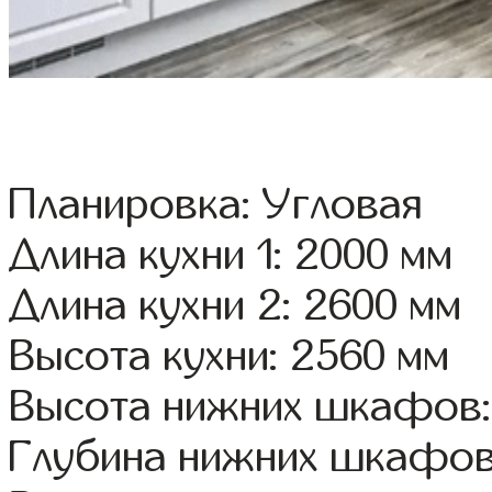
Планировка: Угловая
Длина кухни 1: 2000 мм
Длина кухни 2: 2600 мм
Высота кухни: 2560 мм
Высота нижних шкафов:
Глубина нижних шкафов