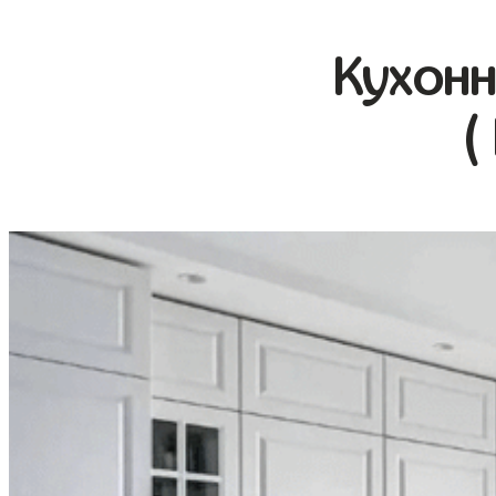
Кухонн
(