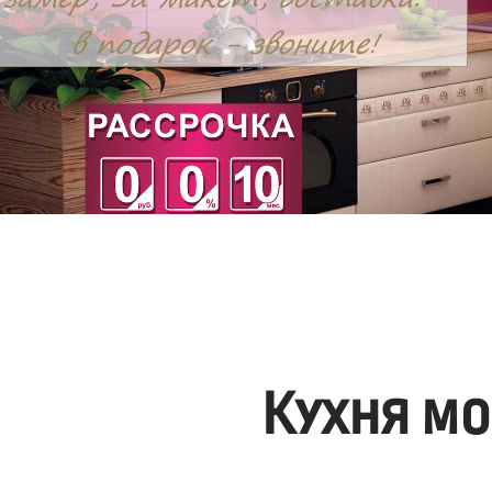
Кухня мо