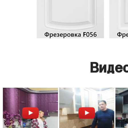
Видео