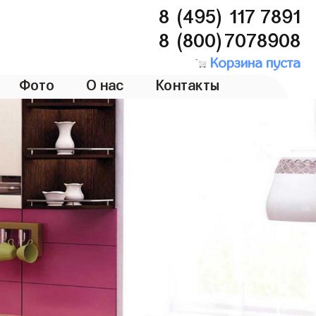
8 (495) 117 7891
8 (800)7078908
Корзина пуста
Фото
О нас
Контакты