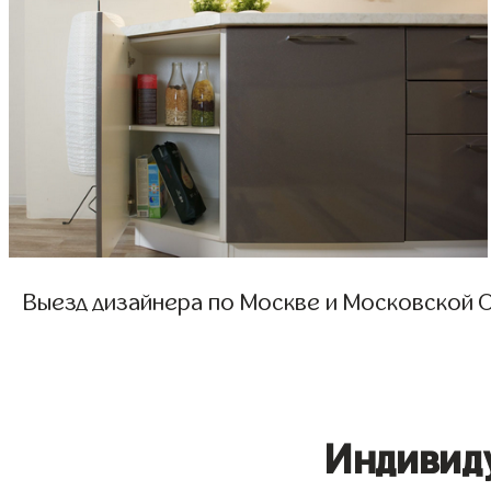
Выезд дизайнера по Москве и Московской О
Индивид