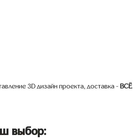
авление 3D дизайн проекта, доставка -
ВСЁ
ш выбор: