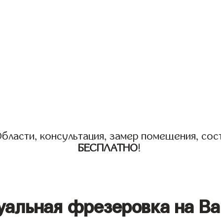
бласти, консультация, замер помещения, сост
БЕСПЛАТНО
!
уальная фрезеровка на Ва