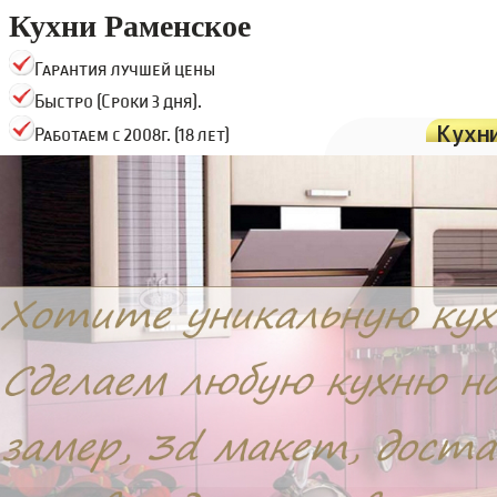
Кухни Раменское
Гарантия лучшей цены
Быстро (Сроки 3 дня).
Кухн
Работаем с 2008г. (18 лет)