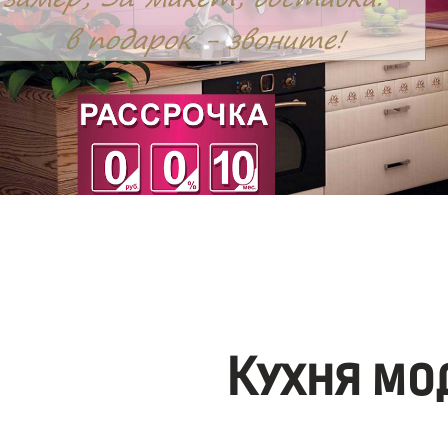
Кухня мо