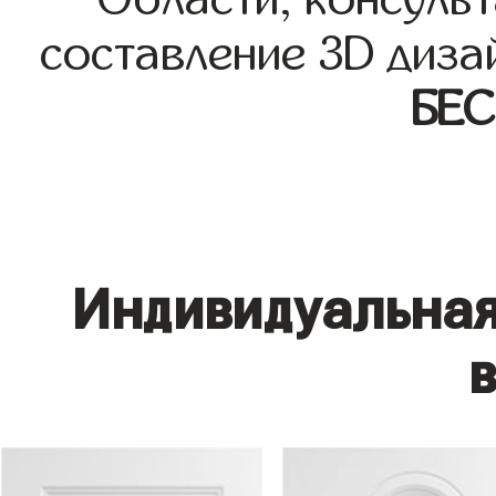
составление 3D диза
БЕ
Индивидуальная