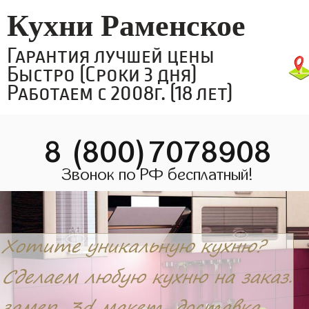
Кухни Раменское
Гарантия лучшей цены
Быстро (Сроки 3 дня)
Работаем с 2008г. (18 лет)
8 (800)7078908
Звонок по РФ бесплатный!