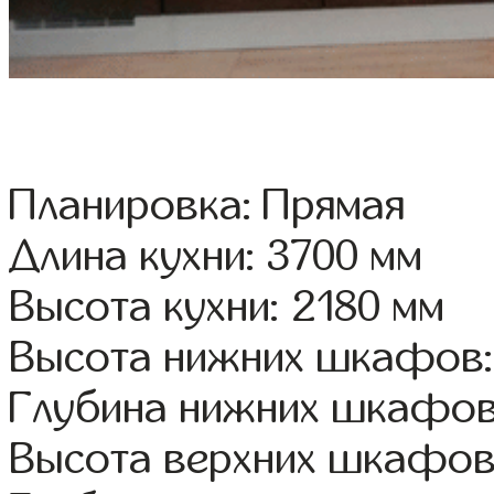
Планировка: Прямая
Длина кухни: 3700 мм
Высота кухни: 2180 мм
Высота нижних шкафов:
Глубина нижних шкафов
Высота верхних шкафов