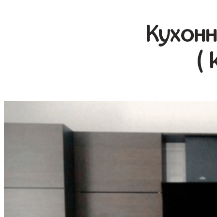
Кухонн
( 