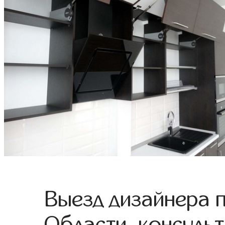
Выезд дизайнера 
Области, консульт