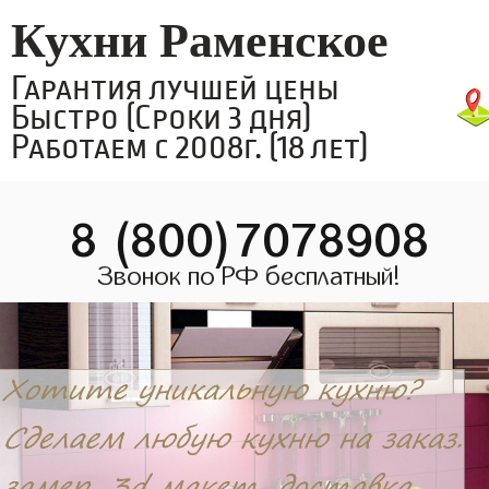
Кухни Раменское
Гарантия лучшей цены
Быстро (Сроки 3 дня)
Работаем с 2008г. (18 лет)
8 (800)7078908
Звонок по РФ бесплатный!