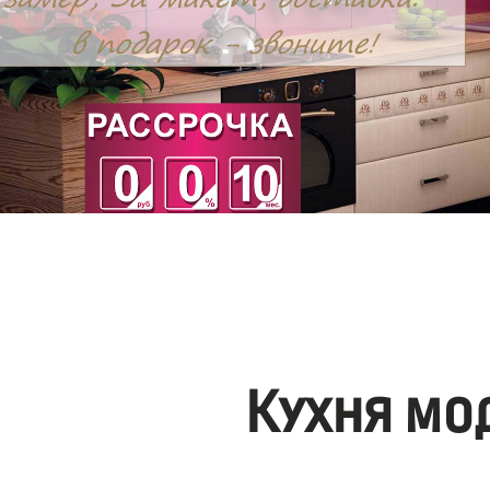
Кухня мо