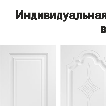
Индивидуальная