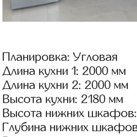
Планировка: Угловая
Длина кухни 1: 2000 мм
Длина кухни 2: 2000 мм
Высота кухни: 2180 мм
Высота нижних шкафов:
Глубина нижних шкафов