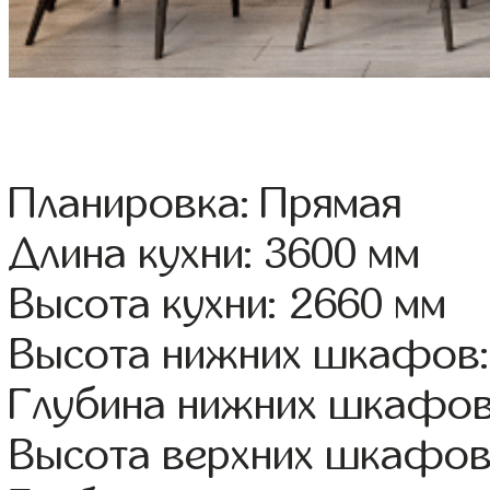
Планировка: Прямая
Длина кухни: 3600 мм
Высота кухни: 2660 мм
Высота нижних шкафов:
Глубина нижних шкафов
Высота верхних шкафов