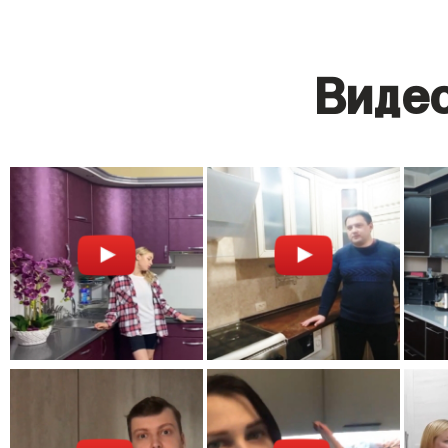
Видео