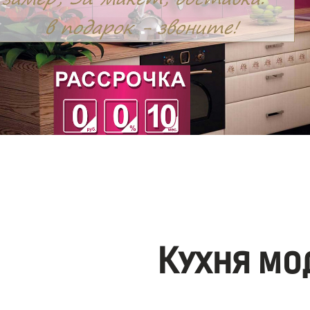
Кухня мо