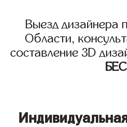
Выезд дизайнера 
Области, консульт
составление 3D диза
БЕ
Индивидуальная