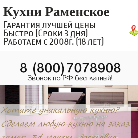
Кухни Раменское
Гарантия лучшей цены
Быстро (Сроки 3 дня)
Работаем с 2008г. (18 лет)
8 (800)7078908
Звонок по РФ бесплатный!