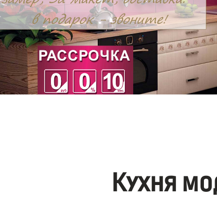
Кухня мо