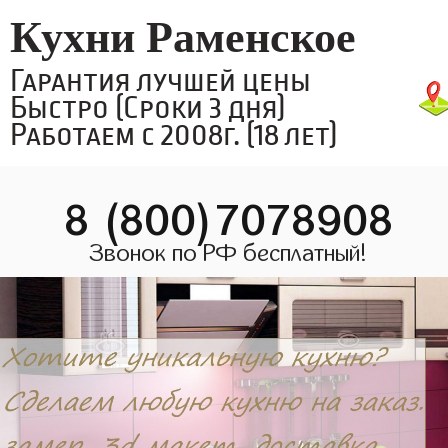
Кухни Раменское
Гарантия лучшей цены
Быстро (Сроки 3 дня)
Работаем с 2008г. (18 лет)
8 (800)7078908
Звонок по РФ бесплатный!