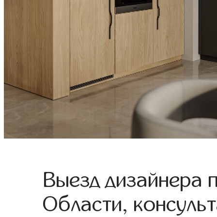
Выезд дизайнера 
Области, консульт