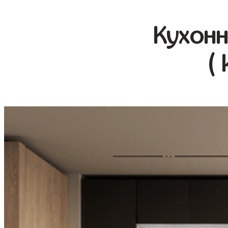
Кухонн
(