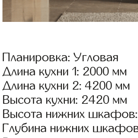
Планировка: Угловая
Длина кухни 1: 2000 мм
Длина кухни 2: 4200 мм
Высота кухни: 2420 мм
Высота нижних шкафов:
Глубина нижних шкафов