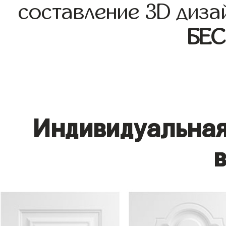
составление 3D диза
БЕ
Индивидуальная