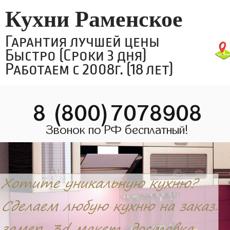
Кухни Раменское
Гарантия лучшей цены
Быстро (Сроки 3 дня)
Работаем с 2008г. (18 лет)
8 (800)7078908
Звонок по РФ бесплатный!