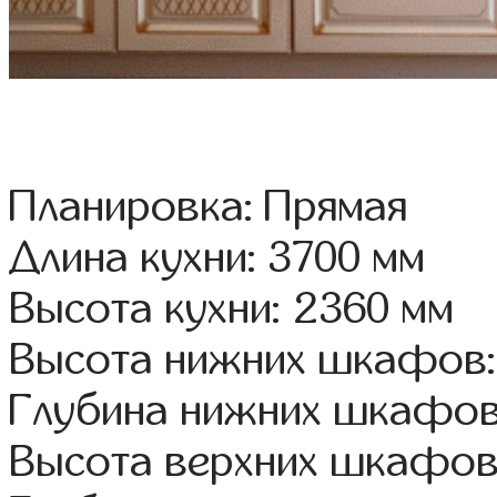
Планировка: Прямая
Длина кухни: 3700 мм
Высота кухни: 2360 мм
Высота нижних шкафов:
Глубина нижних шкафов
Высота верхних шкафов