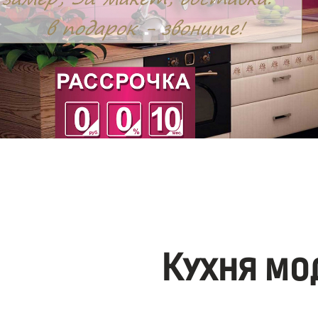
Кухня мо