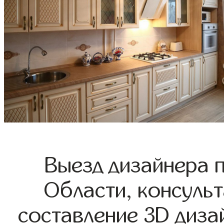
Выезд дизайнера 
Области, консульт
составление 3D диза