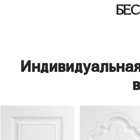
БЕ
Индивидуальная