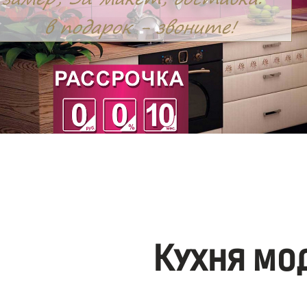
Кухня мо