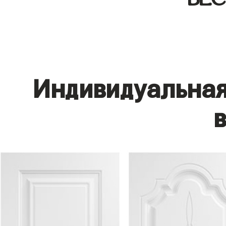
Индивидуальная