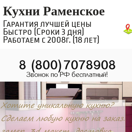
Кухни Раменское
Гарантия лучшей цены
Быстро (Сроки 3 дня)
Работаем с 2008г. (18 лет)
8 (800)7078908
Звонок по РФ бесплатный!