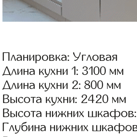
Планировка: Угловая
Длина кухни 1: 3100 мм
Длина кухни 2: 800 мм
Высота кухни: 2420 мм
Высота нижних шкафов:
Глубина нижних шкафов