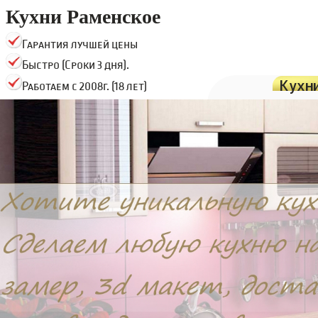
Кухни Раменское
Гарантия лучшей цены
Быстро (Сроки 3 дня).
Кухн
Работаем с 2008г. (18 лет)