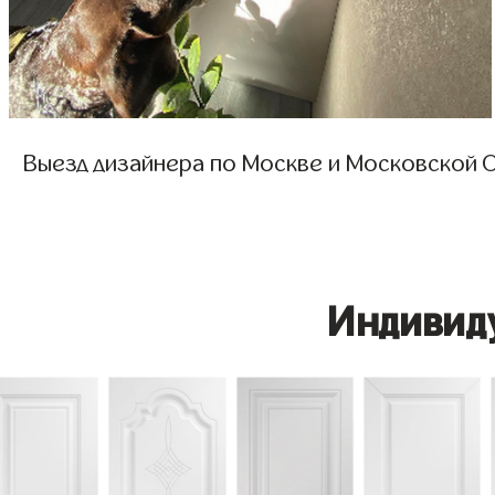
Выезд дизайнера по Москве и Московской О
Индивид