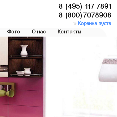
8 (495) 117 7891
8 (800)7078908
Корзина пуста
Фото
О нас
Контакты