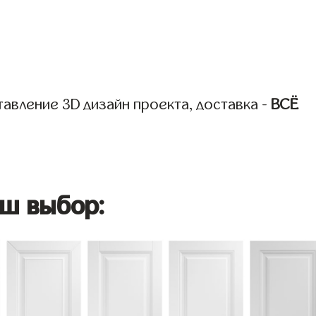
авление 3D дизайн проекта, доставка -
ВСЁ
ш выбор: