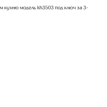
 кухню модель kh3503 под ключ за 3-