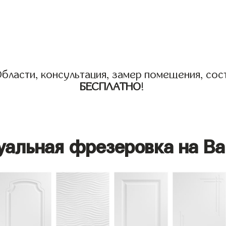
бласти, консультация, замер помещения, сост
БЕСПЛАТНО
!
уальная фрезеровка на Ва