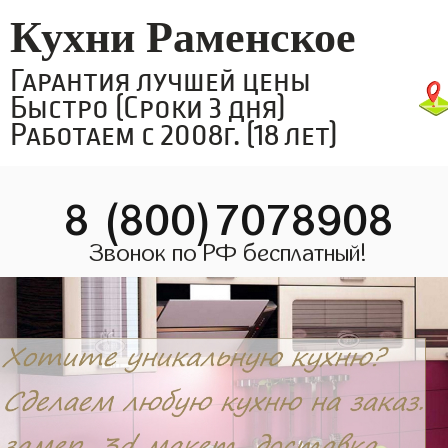
Кухни Раменское
Гарантия лучшей цены
Быстро (Сроки 3 дня)
Работаем с 2008г. (18 лет)
8 (800)7078908
Звонок по РФ бесплатный!