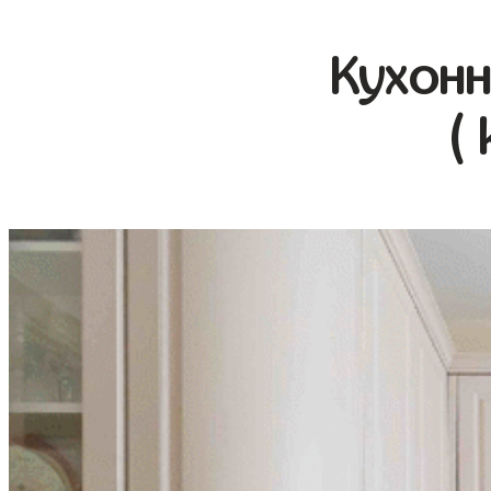
Кухонн
(