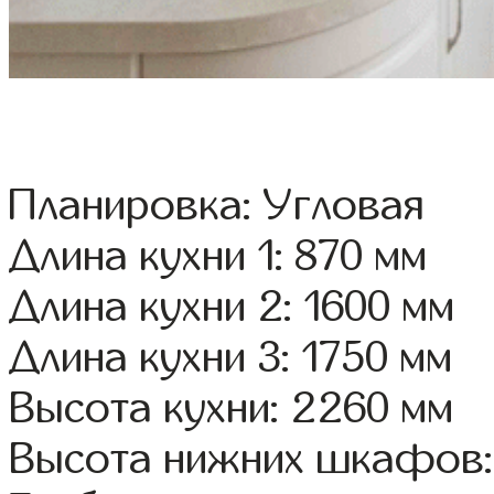
Планировка: Угловая
Длина кухни 1: 870 мм
Длина кухни 2: 1600 мм
Длина кухни 3: 1750 мм
Высота кухни: 2260 мм
Высота нижних шкафов: