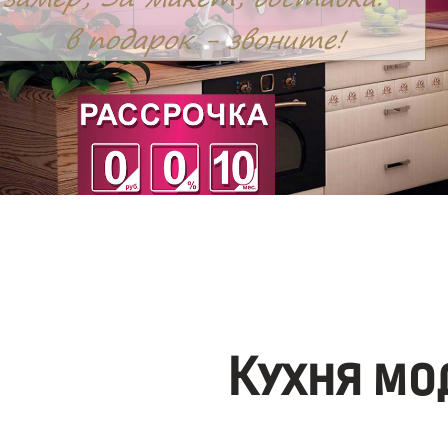
Кухня мо