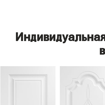
Индивидуальная