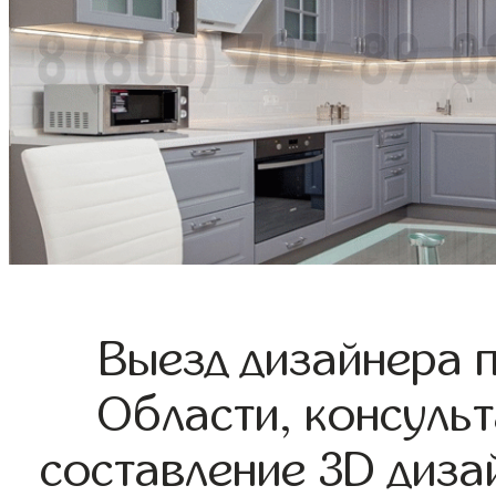
Выезд дизайнера 
Области, консульт
составление 3D диза