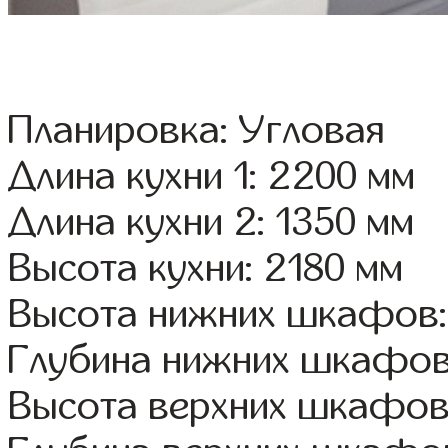
Планировка: Угловая
Длина кухни 1: 2200 мм
Длина кухни 2: 1350 мм
Высота кухни: 2180 мм
Высота нижних шкафов:
Глубина нижних шкафов
Высота верхних шкафов