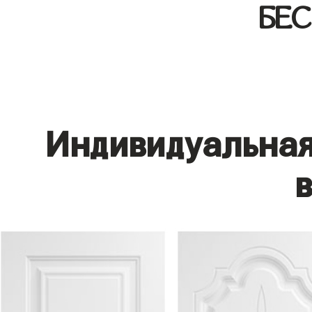
БЕ
Индивидуальная