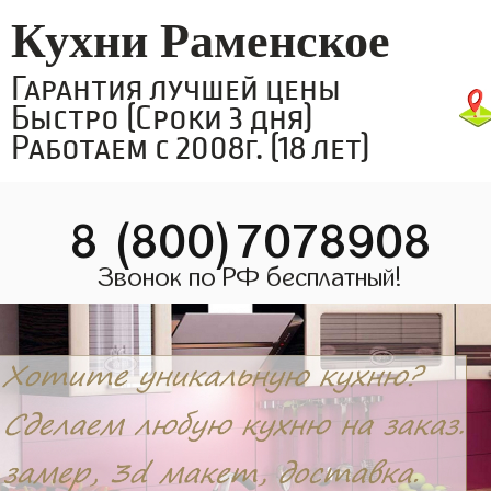
Кухни Раменское
Гарантия лучшей цены
Быстро (Сроки 3 дня)
Работаем с 2008г. (18 лет)
8 (800)7078908
Звонок по РФ бесплатный!