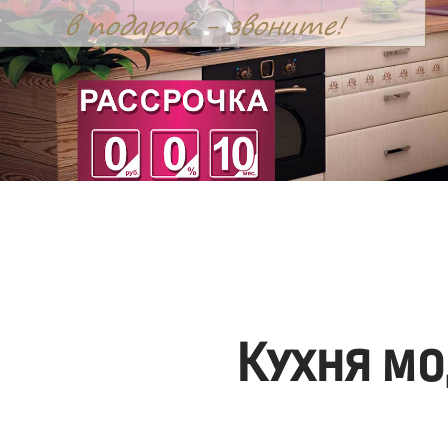
Кухня мо