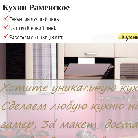
Кухни Раменское
Гарантия лучшей цены
Быстро (Сроки 3 дня).
Кухн
Работаем с 2008г. (18 лет)