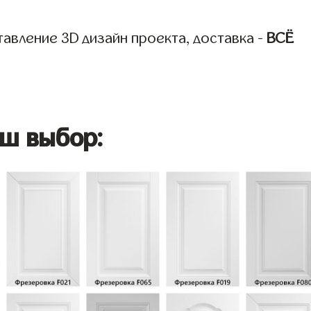
авление 3D дизайн проекта, доставка -
ВСЁ
ш выбор: