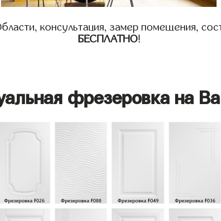
бласти, консультация, замер помещения, сост
БЕСПЛАТНО
!
уальная фрезеровка на Ва