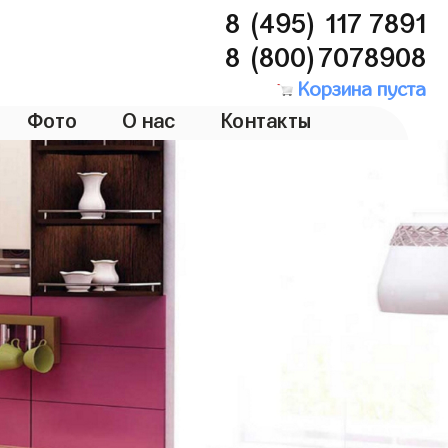
8 (495) 117 7891
8 (800)7078908
Корзина пуста
Фото
О нас
Контакты