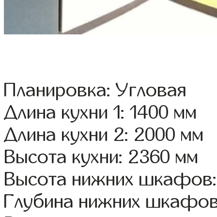
Планировка: Угловая
Длина кухни 1: 1400 мм
Длина кухни 2: 2000 мм
Высота кухни: 2360 мм
Высота нижних шкафов:
Глубина нижних шкафов