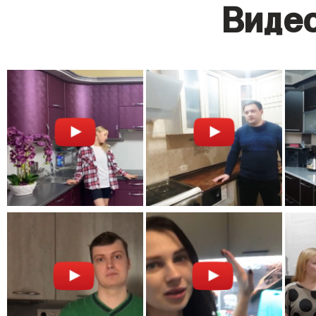
Видео