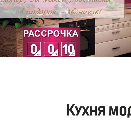
Кухня мо