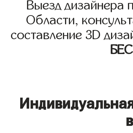
Выезд дизайнера 
Области, консульт
составление 3D диза
БЕ
Индивидуальная