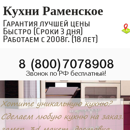
Кухни Раменское
Гарантия лучшей цены
Быстро (Сроки 3 дня)
Работаем с 2008г. (18 лет)
8 (800)7078908
Звонок по РФ бесплатный!