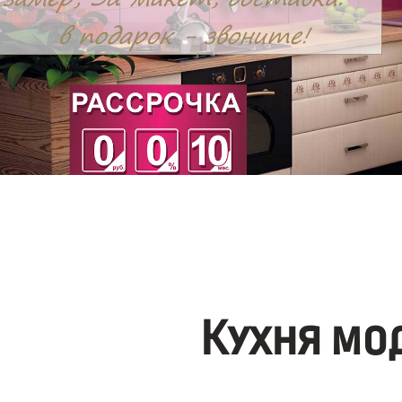
Кухня мо