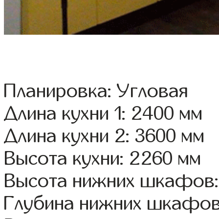
Планировка: Угловая
Длина кухни 1: 2400 мм
Длина кухни 2: 3600 мм
Высота кухни: 2260 мм
Высота нижних шкафов:
Глубина нижних шкафов