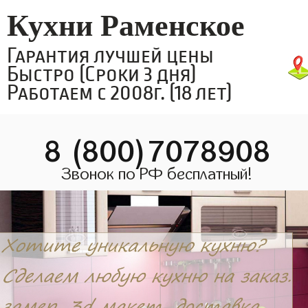
Кухни Раменское
Гарантия лучшей цены
Быстро (Сроки 3 дня)
Работаем с 2008г. (18 лет)
8 (800)7078908
Звонок по РФ бесплатный!