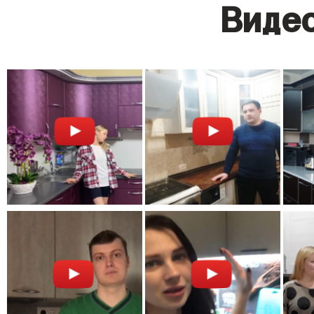
Видео