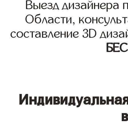
Выезд дизайнера 
Области, консульт
составление 3D диза
БЕ
Индивидуальная