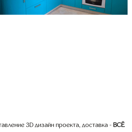
авление 3D дизайн проекта, доставка -
ВСЁ