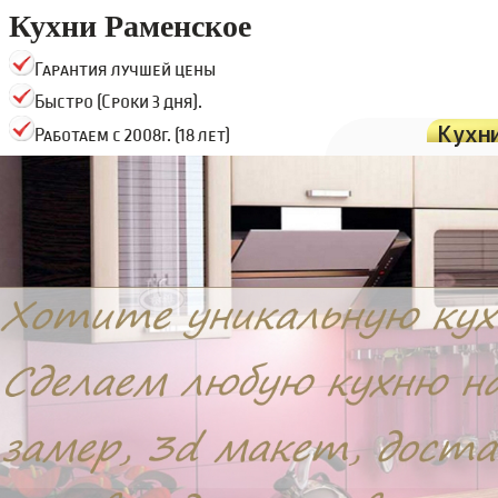
Кухни Раменское
Гарантия лучшей цены
Быстро (Сроки 3 дня).
Кухн
Работаем с 2008г. (18 лет)