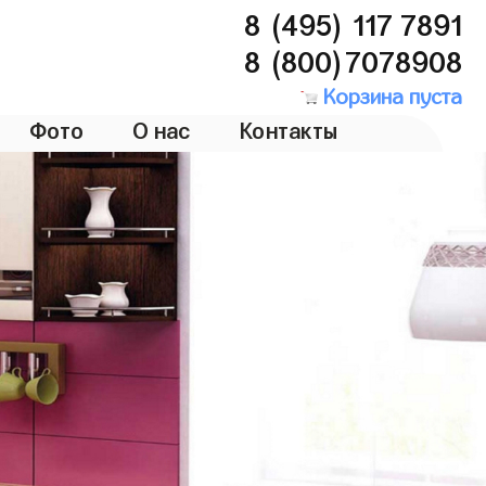
8 (495) 117 7891
8 (800)7078908
Корзина пуста
Фото
О нас
Контакты