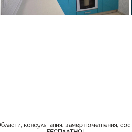
бласти, консультация, замер помещения, сост