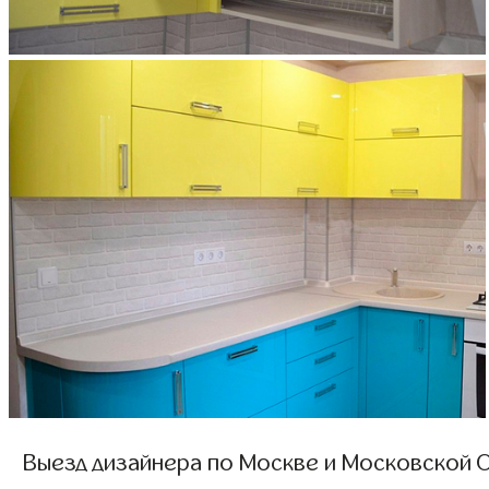
Выезд дизайнера по Москве и Московской О