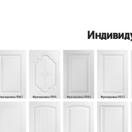
Индивид