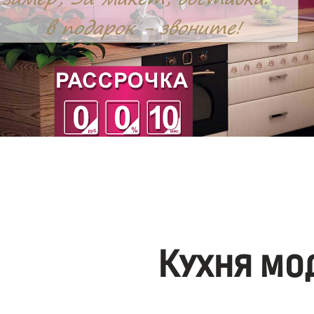
Кухня мо