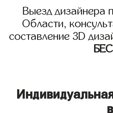
Выезд дизайнера 
Области, консульт
составление 3D диза
БЕ
Индивидуальная