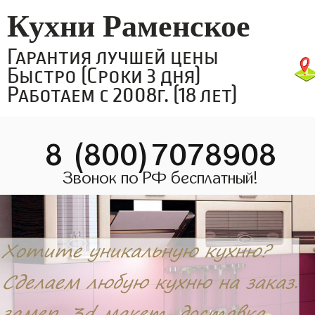
Кухни Раменское
Гарантия лучшей цены
Быстро (Сроки 3 дня)
Работаем с 2008г. (18 лет)
8 (800)7078908
Звонок по РФ бесплатный!