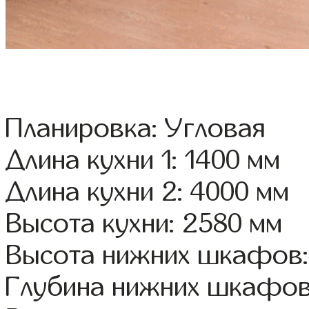
Планировка: Угловая
Длина кухни 1: 1400 мм
Длина кухни 2: 4000 мм
Высота кухни: 2580 мм
Высота нижних шкафов:
Глубина нижних шкафов