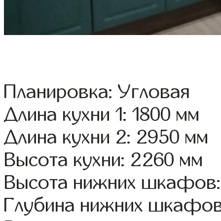
Планировка: Угловая
Длина кухни 1: 1800 мм
Длина кухни 2: 2950 мм
Высота кухни: 2260 мм
Высота нижних шкафов:
Глубина нижних шкафов