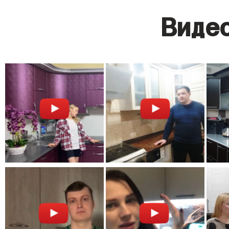
Видео