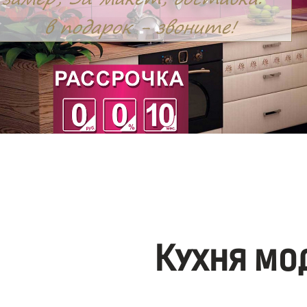
Кухня мо