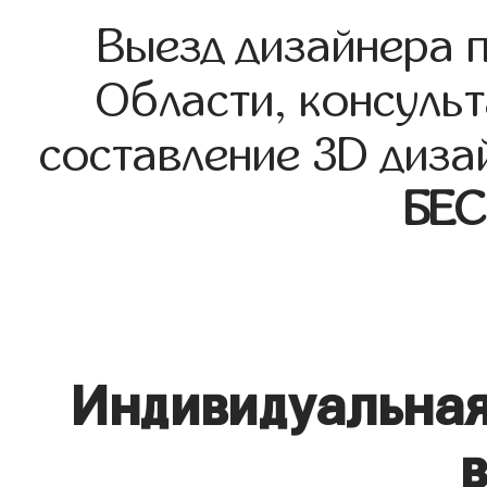
Выезд дизайнера 
Области, консульт
составление 3D диза
БЕ
Индивидуальная