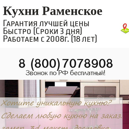
Кухни Раменское
Гарантия лучшей цены
Быстро (Сроки 3 дня)
Работаем с 2008г. (18 лет)
8 (800)7078908
Звонок по РФ бесплатный!