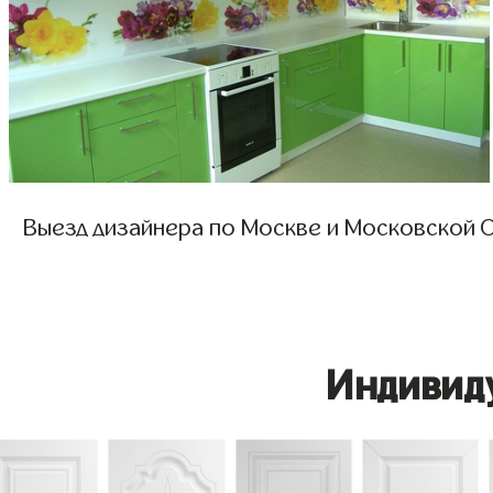
Выезд дизайнера по Москве и Московской О
Индивид