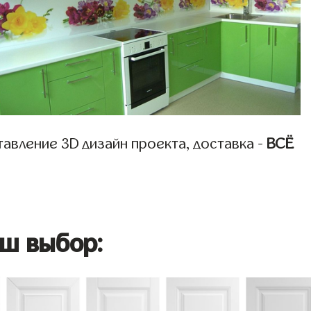
авление 3D дизайн проекта, доставка -
ВСЁ
ш выбор: