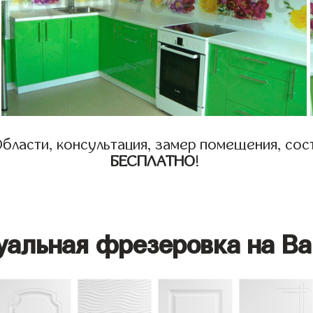
бласти, консультация, замер помещения, сост
БЕСПЛАТНО
!
уальная фрезеровка на Ва