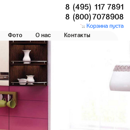
8 (495) 117 7891
8 (800)7078908
Корзина пуста
Фото
О нас
Контакты