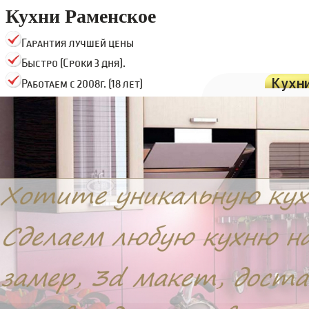
Кухни Раменское
Гарантия лучшей цены
Быстро (Сроки 3 дня).
Кухн
Работаем с 2008г. (18 лет)