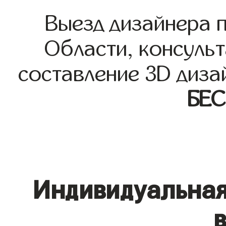
Выезд дизайнера 
Области, консульт
составление 3D диза
БЕ
Индивидуальная