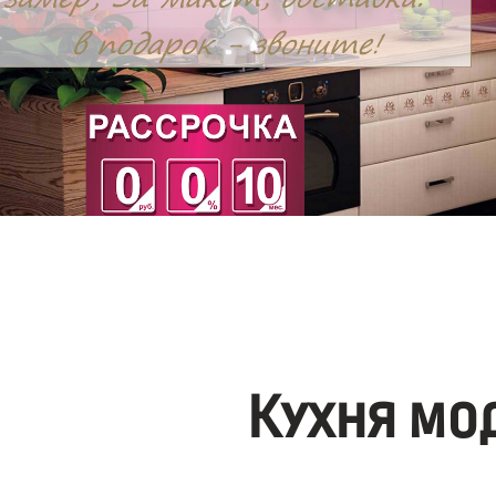
Кухня мо