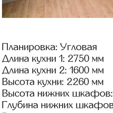
Планировка: Угловая
Длина кухни 1: 2750 мм
Длина кухни 2: 1600 мм
Высота кухни: 2260 мм
Высота нижних шкафов:
Глубина нижних шкафов