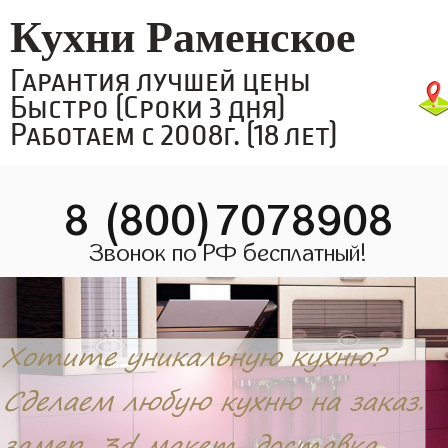
Кухни Раменское
Гарантия лучшей цены
Быстро (Сроки 3 дня)
Работаем с 2008г. (18 лет)
8 (800)7078908
Звонок по РФ бесплатный!