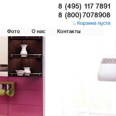
8 (495) 117 7891
8 (800)7078908
Корзина пуста
Фото
О нас
Контакты