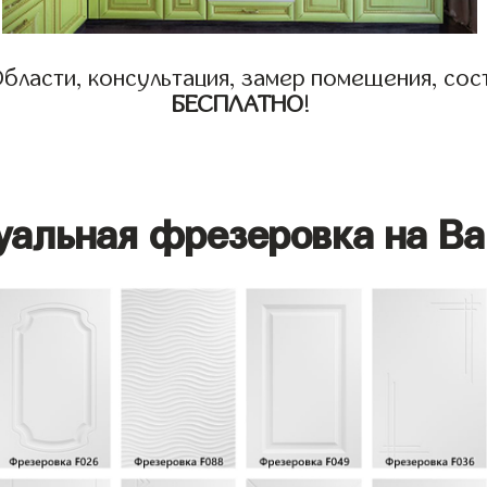
бласти, консультация, замер помещения, сост
БЕСПЛАТНО
!
уальная фрезеровка на Ва