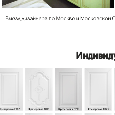
Выезд дизайнера по Москве и Московской О
Индивид