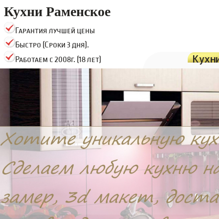
Кухни Раменское
Гарантия лучшей цены
Быстро (Сроки 3 дня).
Кухн
Работаем с 2008г. (18 лет)