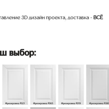
авление 3D дизайн проекта, доставка -
ВСЁ
ш выбор: