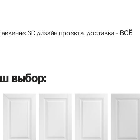
авление 3D дизайн проекта, доставка -
ВСЁ
ш выбор: