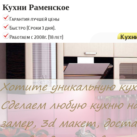
Кухни Раменское
Гарантия лучшей цены
Быстро (Сроки 3 дня).
Кухн
Работаем с 2008г. (18 лет)