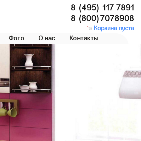
8 (495) 117 7891
8 (800)7078908
Корзина пуста
Фото
О нас
Контакты