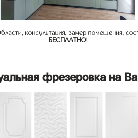
бласти, консультация, замер помещения, сост
БЕСПЛАТНО
!
уальная фрезеровка на Ва