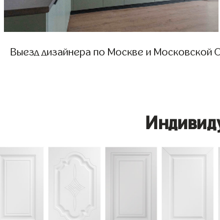
Выезд дизайнера по Москве и Московской О
Индивид