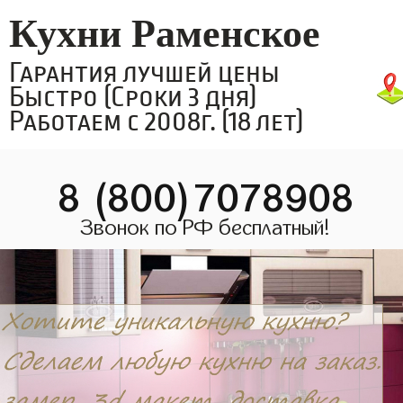
Кухни Раменское
Гарантия лучшей цены
Быстро (Сроки 3 дня)
Работаем с 2008г. (18 лет)
8 (800)7078908
Звонок по РФ бесплатный!