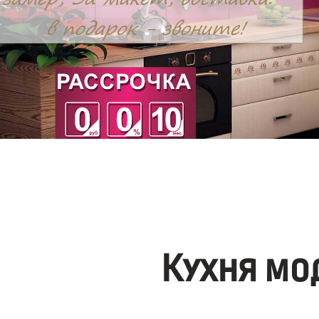
Кухня мо