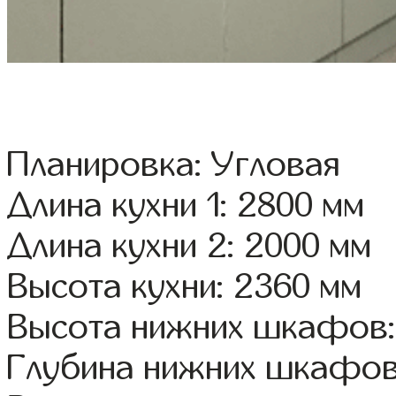
Планировка: Угловая
Длина кухни 1: 2800 мм
Длина кухни 2: 2000 мм
Высота кухни: 2360 мм
Высота нижних шкафов:
Глубина нижних шкафов