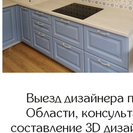
Выезд дизайнера 
Области, консульт
составление 3D диза