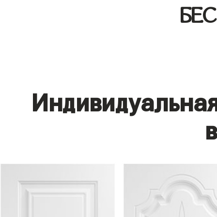
БЕ
Индивидуальная