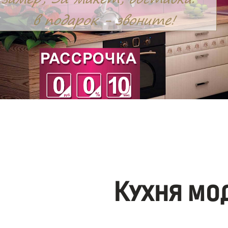
Кухня мо