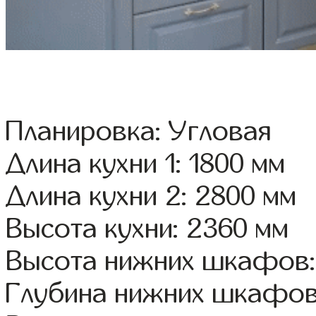
Планировка: Угловая
Длина кухни 1: 1800 мм
Длина кухни 2: 2800 мм
Высота кухни: 2360 мм
Высота нижних шкафов:
Глубина нижних шкафов