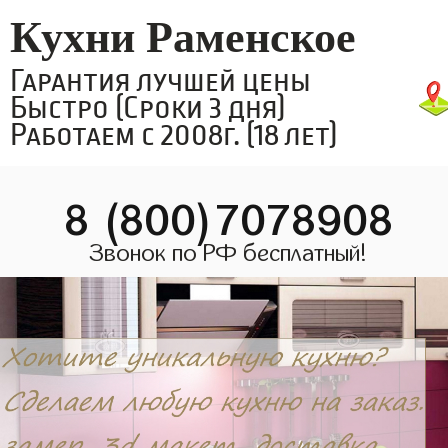
Кухни Раменское
Гарантия лучшей цены
Быстро (Сроки 3 дня)
Работаем с 2008г. (18 лет)
8 (800)7078908
Звонок по РФ бесплатный!