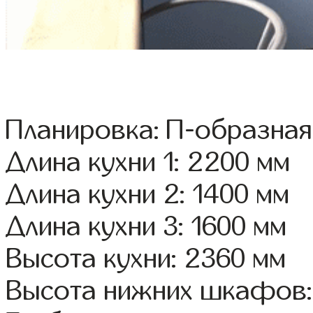
Планировка: П-образная
Длина кухни 1: 2200 мм
Длина кухни 2: 1400 мм
Длина кухни 3: 1600 мм
Высота кухни: 2360 мм
Высота нижних шкафов: