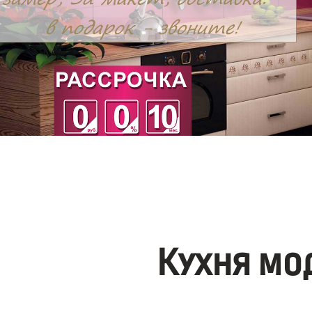
Кухня мо