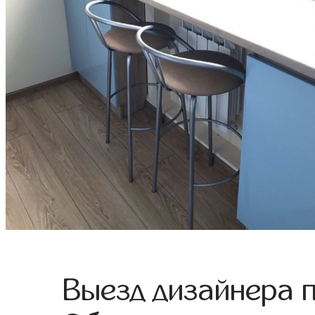
Выезд дизайнера 