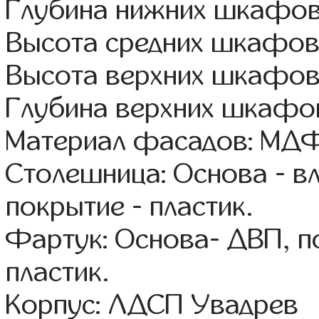
Глубина нижних шкафов
Высота средних шкафов
Высота верхних шкафов
Глубина верхних шкафов
Материал фасадов: МДФ
Столешница: Основа - в
покрытие - пластик.
Фартук: Основа- ДВП, п
пластик.
Корпус: ЛДСП Увадрев