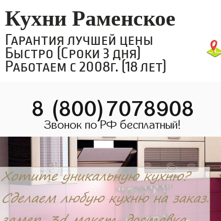
Кухни Раменское
Гарантия лучшей цены
Быстро (Сроки 3 дня)
Работаем с 2008г. (18 лет)
8 (800)7078908
Звонок по РФ бесплатный!