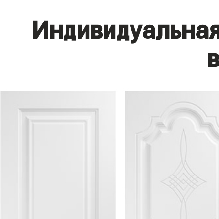
Индивидуальная