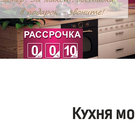
Кухня мо