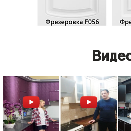
Видео