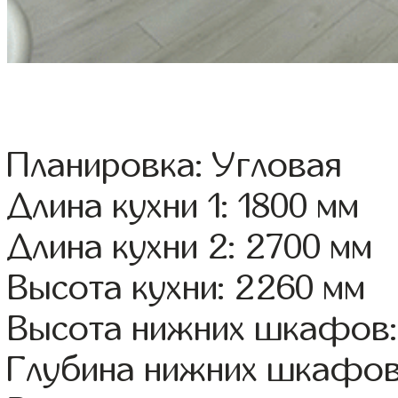
Планировка: Угловая
Длина кухни 1: 1800 мм
Длина кухни 2: 2700 мм
Высота кухни: 2260 мм
Высота нижних шкафов:
Глубина нижних шкафов