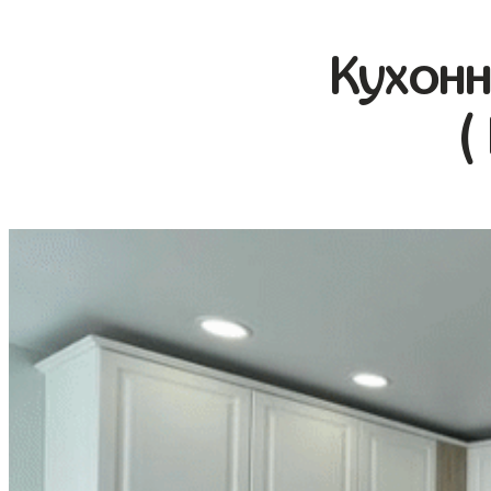
Кухонн
(