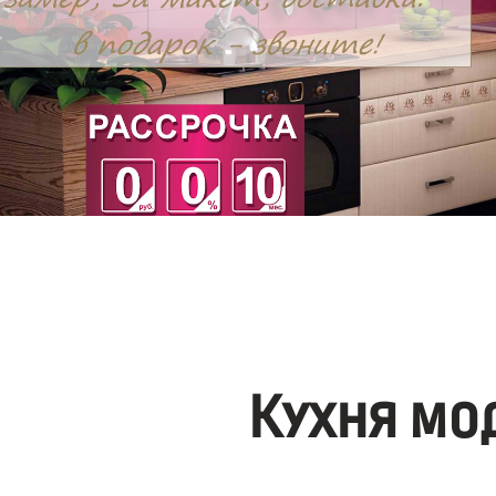
Кухня мо