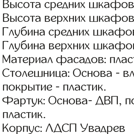
Высота средних шкафов:
Высота верхних шкафов
Глубина средних шкафов
Глубина верхних шкафов
Материал фасадов: плас
Столешница: Основа - в
покрытие - пластик.
Фартук: Основа- ДВП, п
пластик.
Корпус: ЛДСП Увадрев