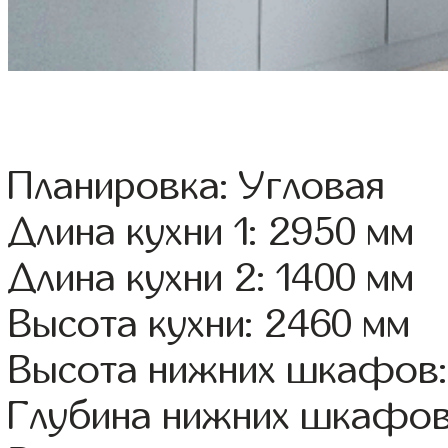
Планировка: Угловая
Длина кухни 1: 2950 мм
Длина кухни 2: 1400 мм
Высота кухни: 2460 мм
Высота нижних шкафов:
Глубина нижних шкафов