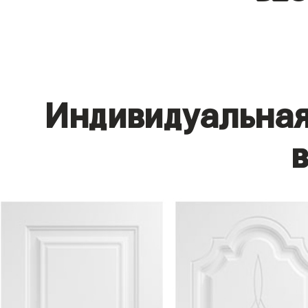
Индивидуальная