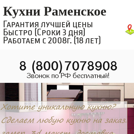
Кухни Раменское
Гарантия лучшей цены
Быстро (Сроки 3 дня)
Работаем с 2008г. (18 лет)
8 (800)7078908
Звонок по РФ бесплатный!