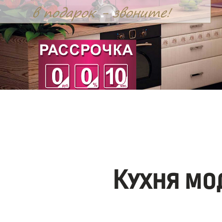
Кухня мо