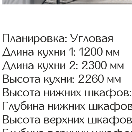
Планировка: Угловая
Длина кухни 1: 1200 мм
Длина кухни 2: 2300 мм
Высота кухни: 2260 мм
Высота нижних шкафов:
Глубина нижних шкафов
Высота верхних шкафов