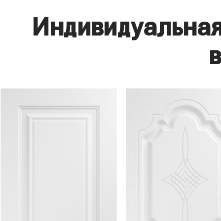
Индивидуальная