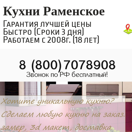
Кухни Раменское
Гарантия лучшей цены
Быстро (Сроки 3 дня)
Работаем с 2008г. (18 лет)
8 (800)7078908
Звонок по РФ бесплатный!