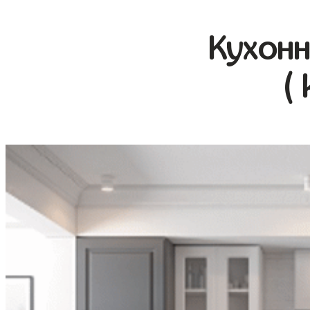
Кухонн
(