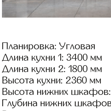
Планировка: Угловая
Длина кухни 1: 3400 мм
Длина кухни 2: 1800 мм
Высота кухни: 2360 мм
Высота нижних шкафов:
Глубина нижних шкафов