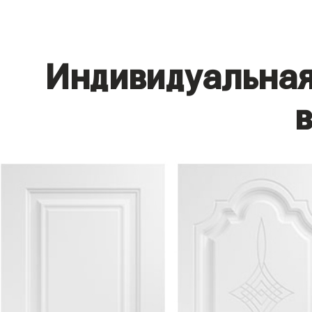
Индивидуальная