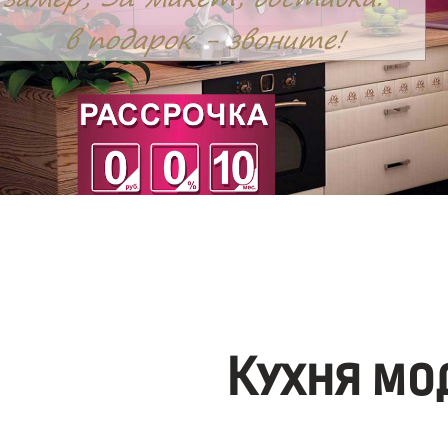
Кухня мо