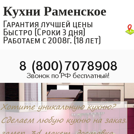
Кухни Раменское
Гарантия лучшей цены
Быстро (Сроки 3 дня)
Работаем с 2008г. (18 лет)
8 (800)7078908
Звонок по РФ бесплатный!