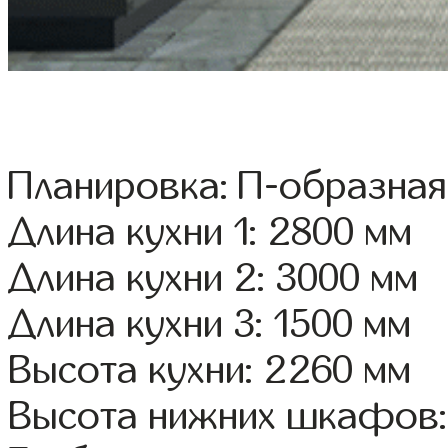
Планировка: П-образная
Длина кухни 1: 2800 мм
Длина кухни 2: 3000 мм
Длина кухни 3: 1500 мм
Высота кухни: 2260 мм
Высота нижних шкафов: