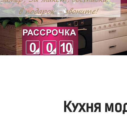
Кухня мо