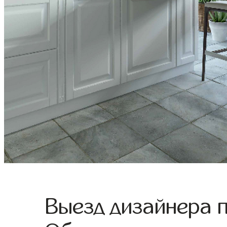
Выезд дизайнера 