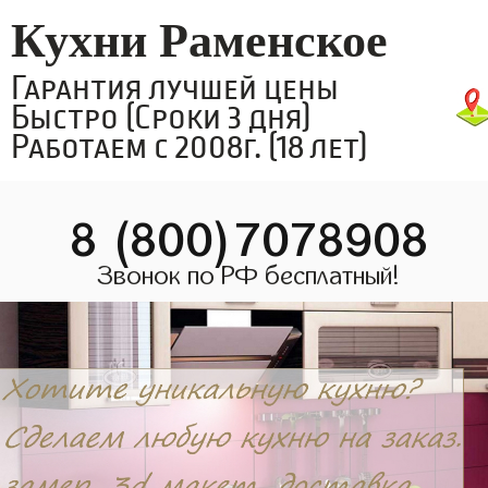
Кухни Раменское
Гарантия лучшей цены
Быстро (Сроки 3 дня)
Работаем с 2008г. (18 лет)
8 (800)7078908
Звонок по РФ бесплатный!