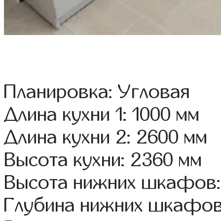
Планировка: Угловая
Длина кухни 1: 1000 мм
Длина кухни 2: 2600 мм
Высота кухни: 2360 мм
Высота нижних шкафов:
Глубина нижних шкафов