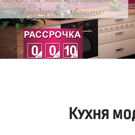
Кухня мо