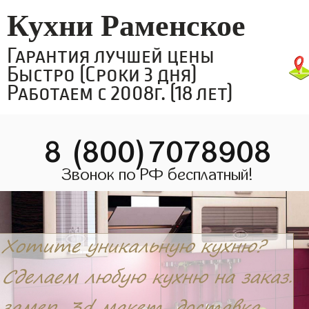
Кухни Раменское
Гарантия лучшей цены
Быстро (Сроки 3 дня)
Работаем с 2008г. (18 лет)
8 (800)7078908
Звонок по РФ бесплатный!