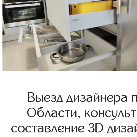
Выезд дизайнера 
Области, консульт
составление 3D диза