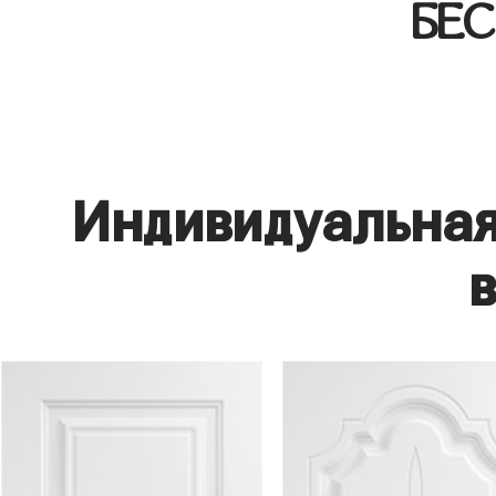
БЕ
Индивидуальная