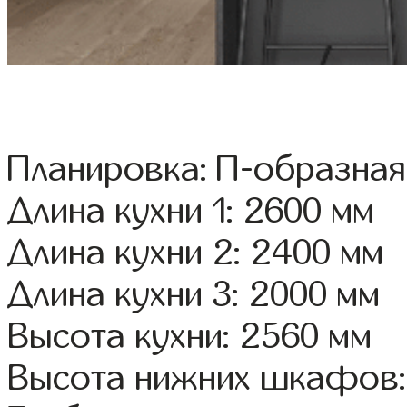
Планировка: П-образная
Длина кухни 1: 2600 мм
Длина кухни 2: 2400 мм
Длина кухни 3: 2000 мм
Высота кухни: 2560 мм
Высота нижних шкафов: