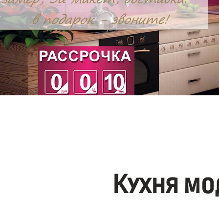
Кухня мо