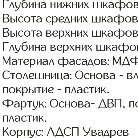
Глубина нижних шкафов
Высота средних шкафов:
Высота верхних шкафов
Глубина верхних шкафов
Материал фасадов: МДФ
Столешница: Основа - в
покрытие - пластик.
Фартук: Основа- ДВП, п
пластик.
Корпус: ЛДСП Увадрев