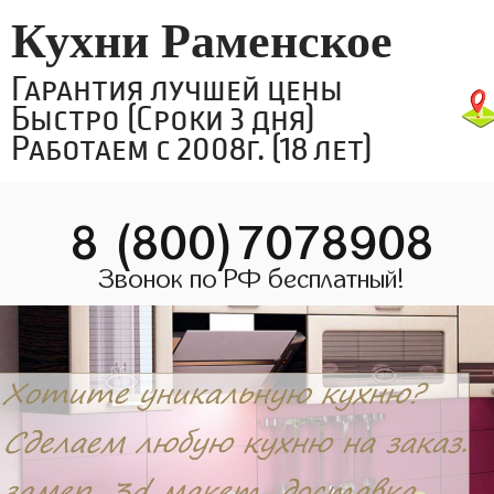
Кухни Раменское
Гарантия лучшей цены
Быстро (Сроки 3 дня)
Работаем с 2008г. (18 лет)
8 (800)7078908
Звонок по РФ бесплатный!