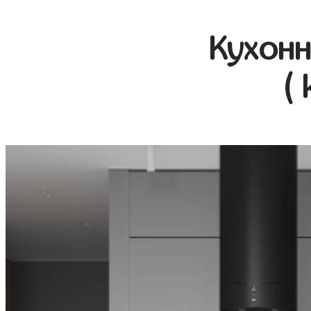
Кухонн
(