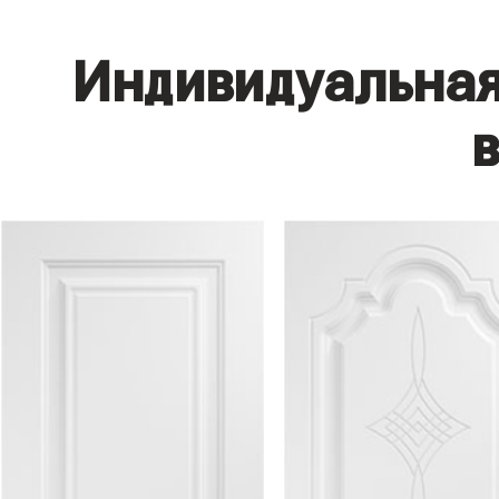
Индивидуальная