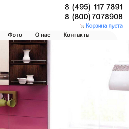
8 (495) 117 7891
8 (800)7078908
Корзина пуста
Фото
О нас
Контакты