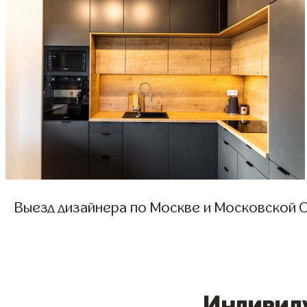
Выезд дизайнера по Москве и Московской О
Индивид