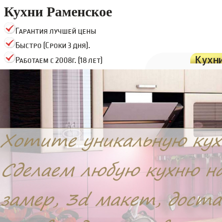
Кухни Раменское
Гарантия лучшей цены
Быстро (Сроки 3 дня).
Кухн
Работаем с 2008г. (18 лет)