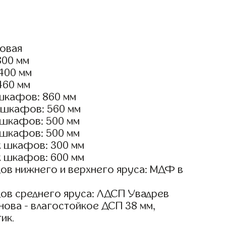
ловая
800 мм
2400 мм
460 мм
шкафов: 860 мм
 шкафов: 560 мм
 шкафов: 500 мм
 шкафов: 500 мм
х шкафов: 300 мм
х шкафов: 600 мм
ов нижнего и верхнего яруса: МДФ в
ов среднего яруса: ЛДСП Увадрев
ова - влагостойкое ДСП 38 мм,
ик.