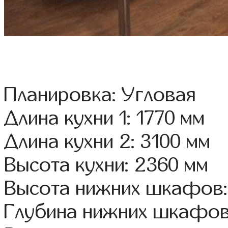
Планировка: Угловая
Длина кухни 1: 1770 мм
Длина кухни 2: 3100 мм
Высота кухни: 2360 мм
Высота нижних шкафов:
Глубина нижних шкафов