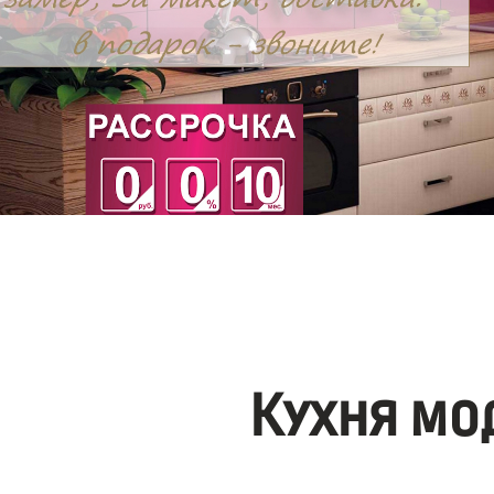
Кухня мо