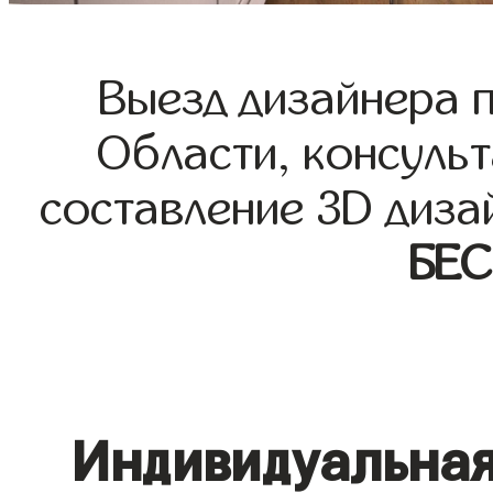
Выезд дизайнера 
Области, консульт
составление 3D диза
БЕ
Индивидуальная