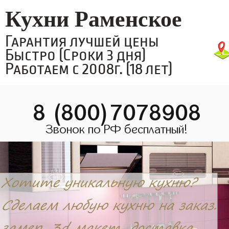
Кухни Раменское
Гарантия лучшей цены
Быстро (Сроки 3 дня)
Работаем с 2008г. (18 лет)
8 (800)7078908
Звонок по РФ бесплатный!