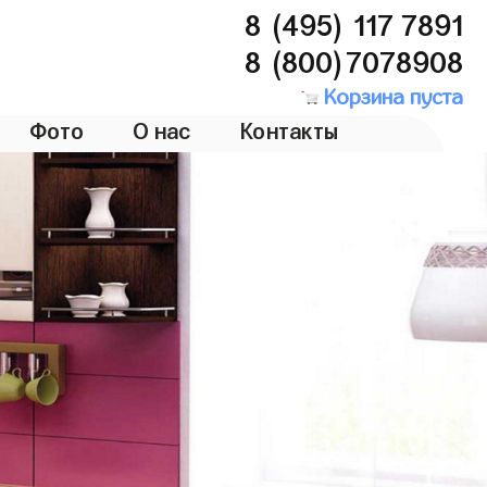
8 (495) 117 7891
8 (800)7078908
Корзина пуста
Фото
О нас
Контакты