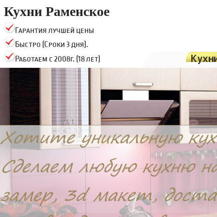
Кухни Раменское
Гарантия лучшей цены
Быстро (Сроки 3 дня).
Кухн
Работаем с 2008г. (18 лет)