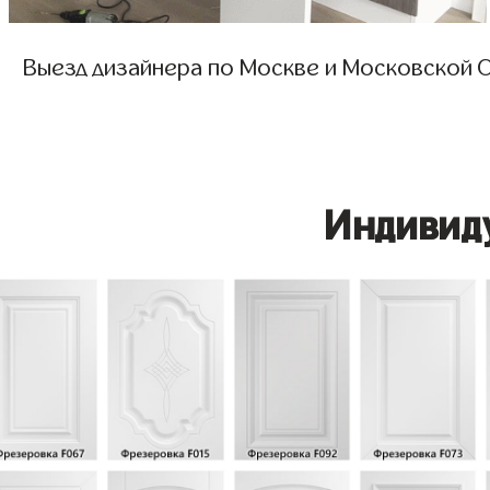
Выезд дизайнера по Москве и Московской О
Индивид