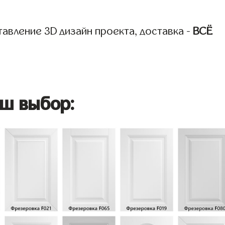
авление 3D дизайн проекта, доставка -
ВСЁ
ш выбор: