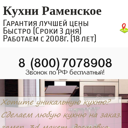
Кухни Раменское
Гарантия лучшей цены
Быстро (Сроки 3 дня)
Работаем с 2008г. (18 лет)
8 (800)7078908
Звонок по РФ бесплатный!