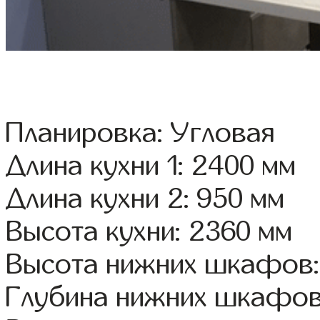
Планировка: Угловая
Длина кухни 1: 2400 мм
Длина кухни 2: 950 мм
Высота кухни: 2360 мм
Высота нижних шкафов:
Глубина нижних шкафов