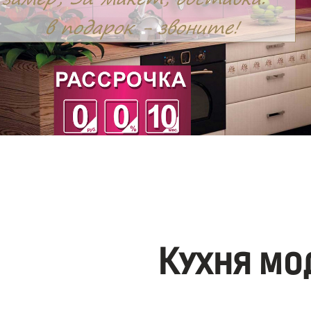
Кухня мо