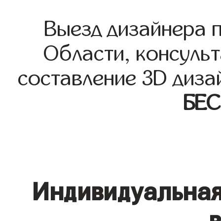
Выезд дизайнера 
Области, консульт
составление 3D диза
БЕ
Индивидуальная