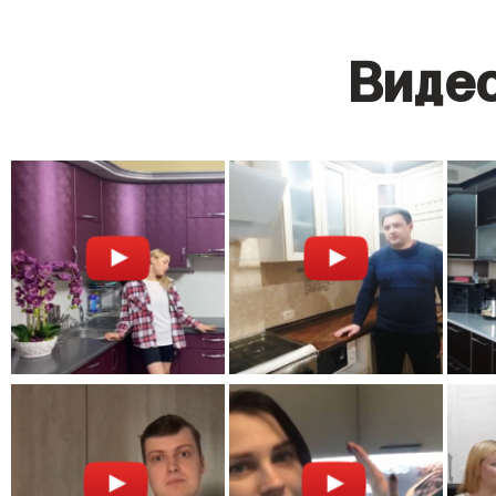
Видео