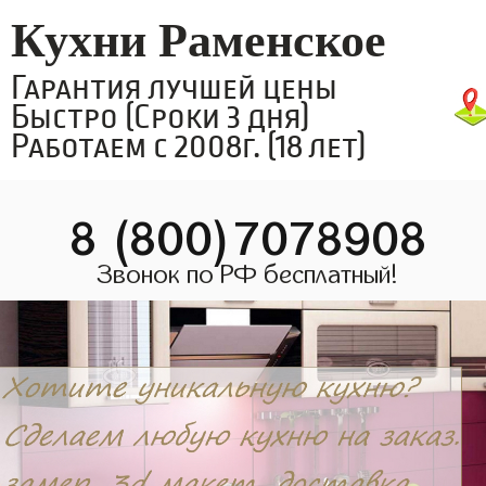
Кухни Раменское
Гарантия лучшей цены
Быстро (Сроки 3 дня)
Работаем с 2008г. (18 лет)
8 (800)7078908
Звонок по РФ бесплатный!