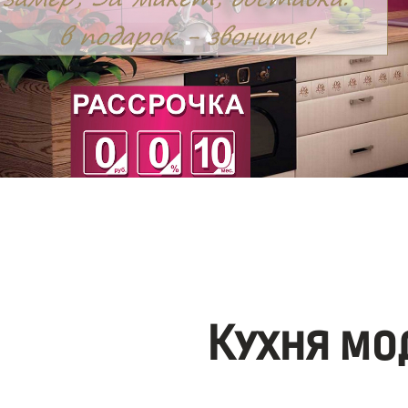
Кухня мо