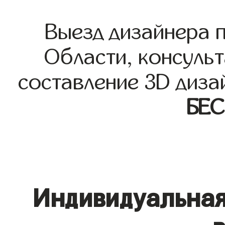
Выезд дизайнера 
Области, консульт
составление 3D диза
БЕ
Индивидуальная