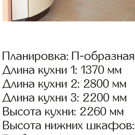
Планировка: П-образная
Длина кухни 1: 1370 мм
Длина кухни 2: 2800 мм
Длина кухни 3: 2200 мм
Высота кухни: 2260 мм
Высота нижних шкафов: