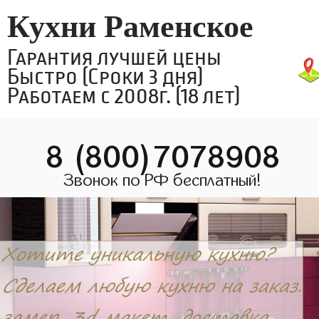
Кухни Раменское
Гарантия лучшей цены
Быстро (Сроки 3 дня)
Работаем с 2008г. (18 лет)
8 (800)7078908
Звонок по РФ бесплатный!