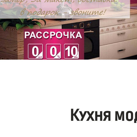
Кухня мо