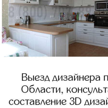
Выезд дизайнера 
Области, консульт
составление 3D диза