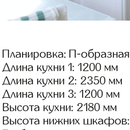
Планировка: П-образная
Длина кухни 1: 1200 мм
Длина кухни 2: 2350 мм
Длина кухни 3: 1200 мм
Высота кухни: 2180 мм
Высота нижних шкафов: