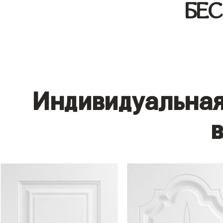
БЕ
Индивидуальная