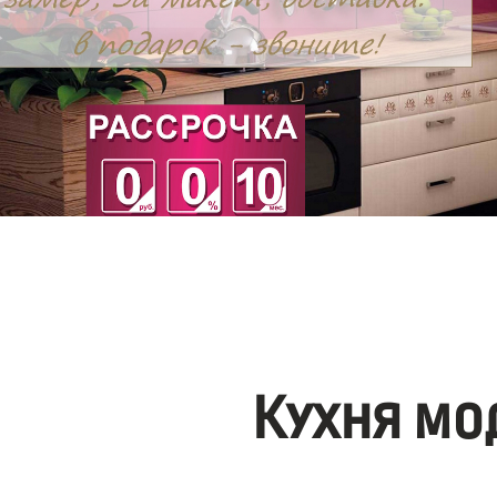
Кухня мо