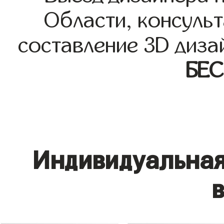
Области, консульт
составление 3D диза
БЕ
Индивидуальная