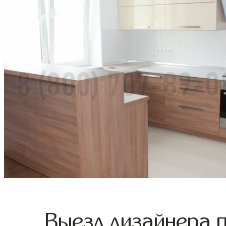
Выезд дизайнера 