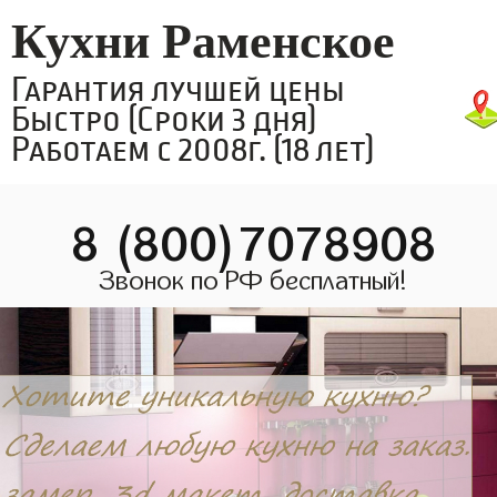
Кухни Раменское
Гарантия лучшей цены
Быстро (Сроки 3 дня)
Работаем с 2008г. (18 лет)
8 (800)7078908
Звонок по РФ бесплатный!