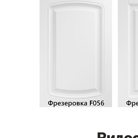
Видео