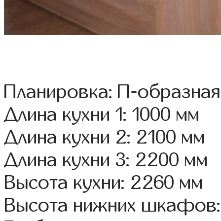
Планировка: П-образная
Длина кухни 1: 1000 мм
Длина кухни 2: 2100 мм
Длина кухни 3: 2200 мм
Высота кухни: 2260 мм
Высота нижних шкафов: