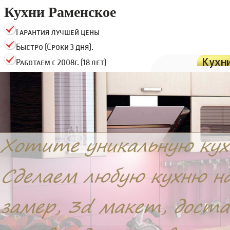
Кухни Раменское
Гарантия лучшей цены
Быстро (Сроки 3 дня).
Кухн
Работаем с 2008г. (18 лет)