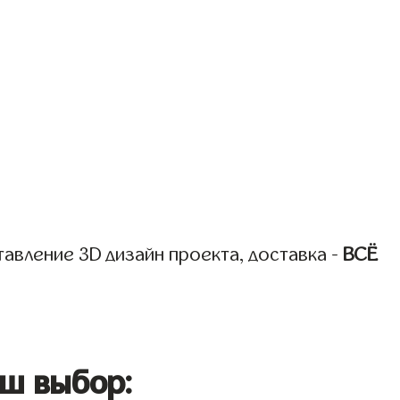
авление 3D дизайн проекта, доставка -
ВСЁ
ш выбор: