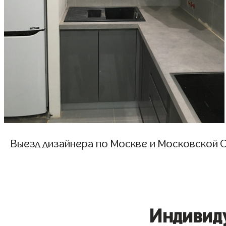
Выезд дизайнера по Москве и Московской О
Индивид