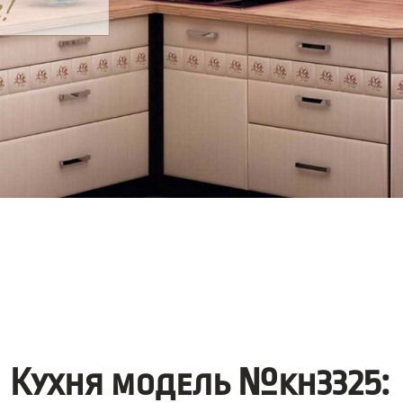
Кухня модель №kh3325: