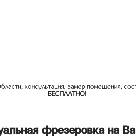
бласти, консультация, замер помещения, сост
БЕСПЛАТНО
!
уальная фрезеровка на Ва