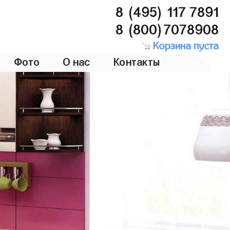
8 (495) 117 7891
8 (800)7078908
Корзина пуста
Фото
О нас
Контакты