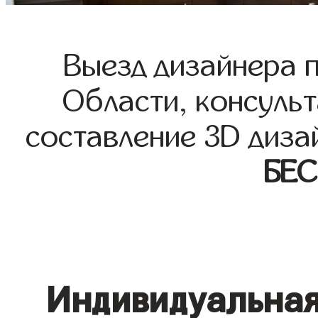
Выезд дизайнера 
Области, консульт
составление 3D диза
БЕ
Индивидуальная