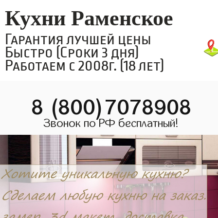
Кухни Раменское
Гарантия лучшей цены
Быстро (Сроки 3 дня)
Работаем с 2008г. (18 лет)
8 (800)7078908
Звонок по РФ бесплатный!