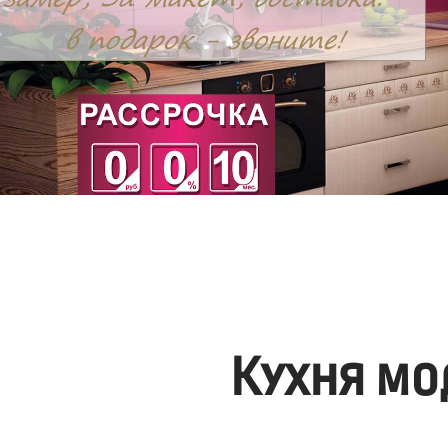
Кухня мо