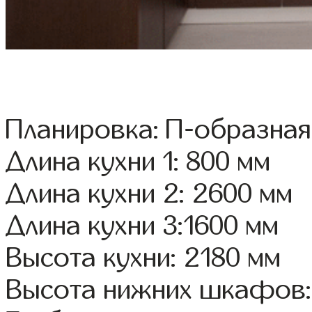
Планировка: П-образная
Длина кухни 1: 800 мм
Длина кухни 2: 2600 мм
Длина кухни 3:1600 мм
Высота кухни: 2180 мм
Высота нижних шкафов: