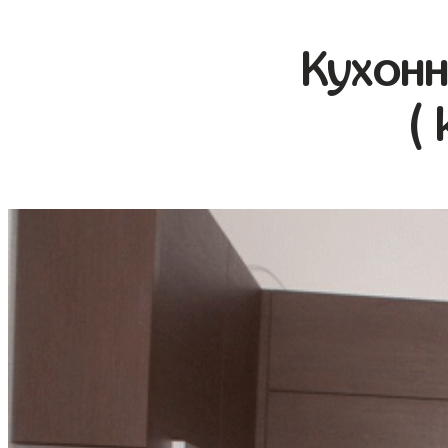
Кухонн
(