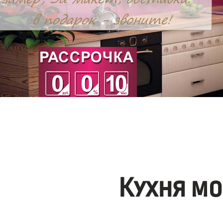
Кухня мо