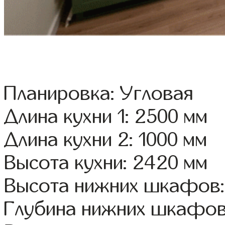
Планировка: Угловая
Длина кухни 1: 2500 мм
Длина кухни 2: 1000 мм
Высота кухни: 2420 мм
Высота нижних шкафов:
Глубина нижних шкафов