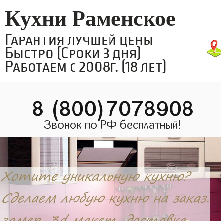
Кухни Раменское
Гарантия лучшей цены
Быстро (Сроки 3 дня)
Работаем с 2008г. (18 лет)
8 (800)7078908
Звонок по РФ бесплатный!