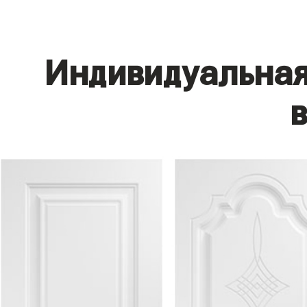
Индивидуальная