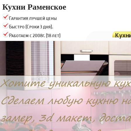
Кухни Раменское
Гарантия лучшей цены
Быстро (Сроки 3 дня).
Кухн
Работаем с 2008г. (18 лет)