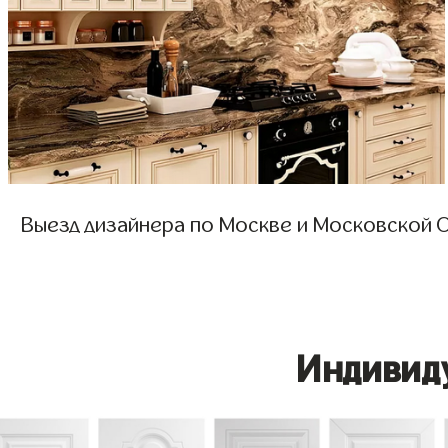
Выезд дизайнера по Москве и Московской О
Индивид