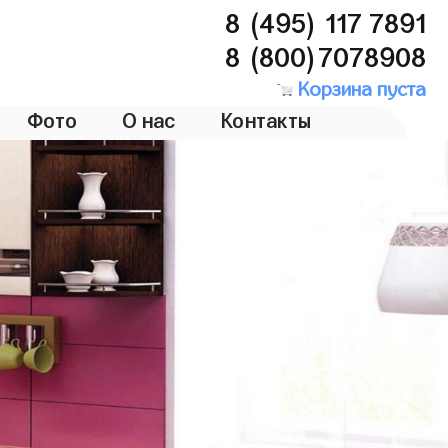
8 (495) 117 7891
8 (800)7078908
Корзина пуста
Фото
О нас
Контакты