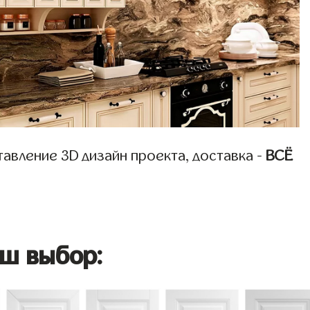
авление 3D дизайн проекта, доставка -
ВСЁ
ш выбор: