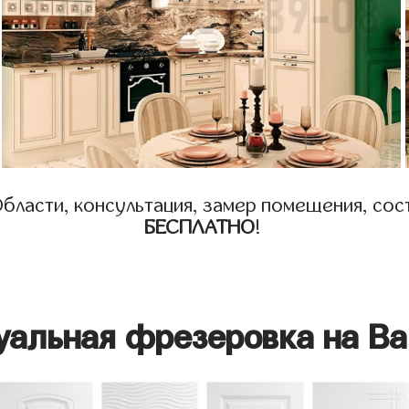
бласти, консультация, замер помещения, сост
БЕСПЛАТНО
!
уальная фрезеровка на Ва