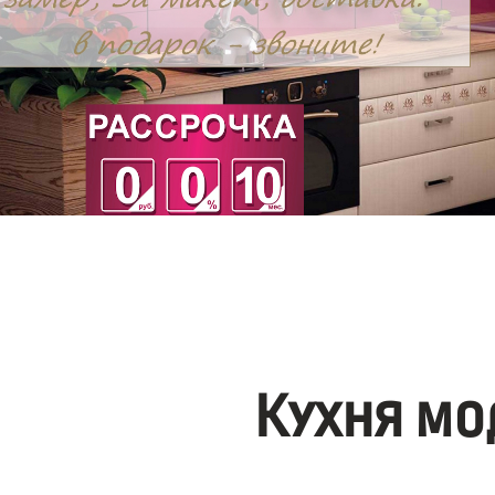
Кухня мо