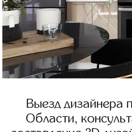
Выезд дизайнера 
Области, консульт