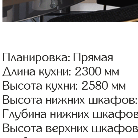
Планировка: Прямая
Длина кухни: 2300 мм
Высота кухни: 2580 мм
Высота нижних шкафов:
Глубина нижних шкафов
Высота верхних шкафов