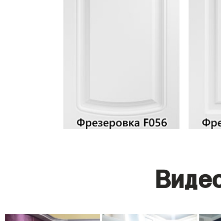
Видео